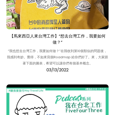
【馬來西亞人來台灣工作】“想去台灣工作，我要如何
做？”
“我也想去台灣工作，我要如何做？”在我收到第10個類似的問題後，
我感到奇妙。覺得，不如來寫個Roadmap 給你們好了。來，大家跟
著下面的圖表，希望可以讓你們有個基本概念。
03/13/2022