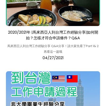
2020/2021年 |馬來西亞人到台灣工作經驗分享|如何開
始？怎樣才符合申請條件？Q&A
馬來西亞人到台灣工作經驗分享 Q&A分享！請大家先看了Part 1& 2
再看這一篇哦
04/27/2021