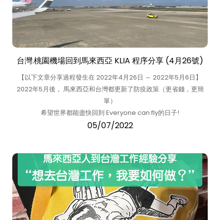
台灣.桃園機場回到馬來西亞 KLIA 程序分享 (4月26號)
【以下文章分享過程發生在 2022年4月26日 ～ 2022年5月6日】
2022年5月後， 馬來西亞和台灣都更新了防疫政策（更省錢，更簡
單）
希望世界都能盡快回到 Everyone can fly的日子!
05/07/2022