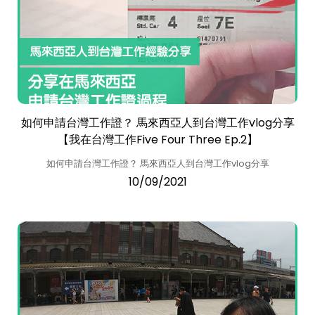
如何申請台灣工作證？ 馬來西亞人到台灣工作vlog分享
【我在台灣工作Five Four Three Ep.2】
如何申請台灣工作證？ 馬來西亞人到台灣工作vlog分享
10/09/2021