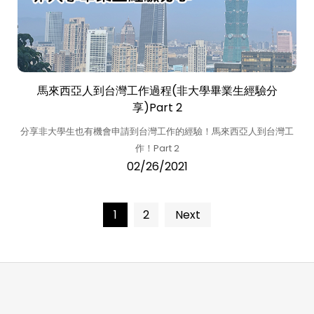
馬來西亞人到台灣工作過程(非大學畢業生經驗分
享)Part 2
分享非大學生也有機會申請到台灣工作的經驗！馬來西亞人到台灣工
作！Part 2
02/26/2021
Posts
1
2
Next
pagination