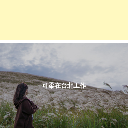
可柔在台北工作