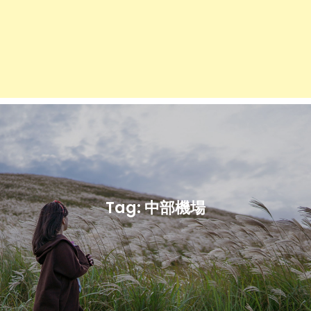
Tag:
中部機場