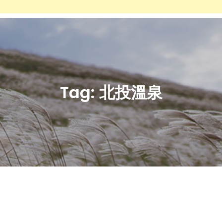
Tag:
北投溫泉