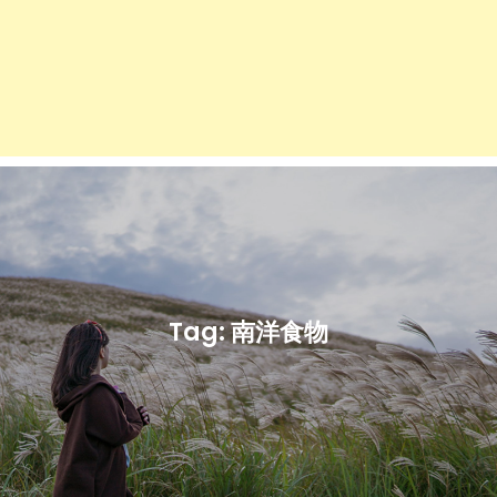
Tag:
南洋食物