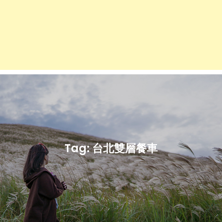
Tag:
台北雙層餐車