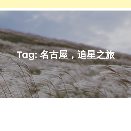
Tag:
名古屋，追星之旅