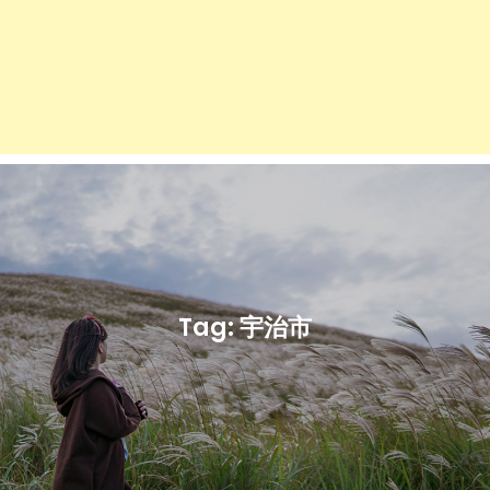
Tag:
宇治市