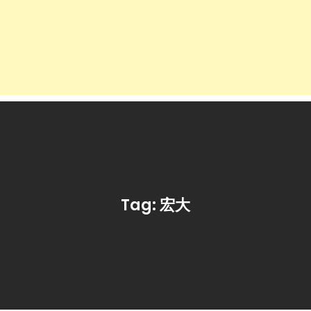
Tag:
宏大