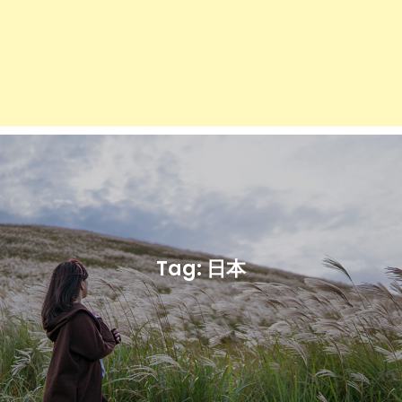
Tag:
日本