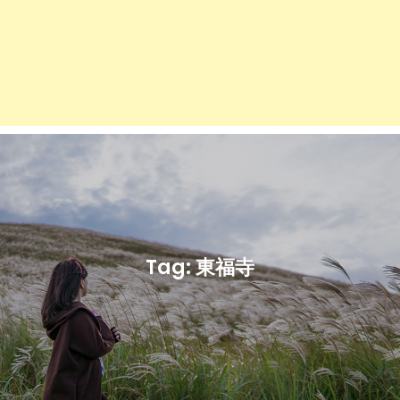
Tag:
東福寺