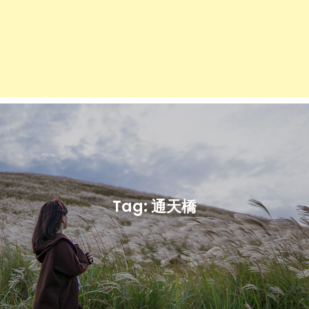
Tag:
通天橋