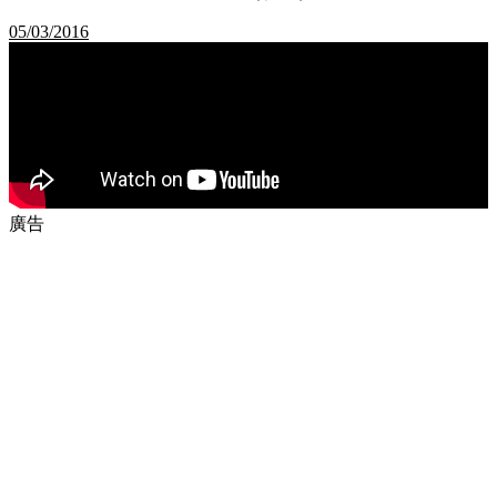
05/03/2016
廣告