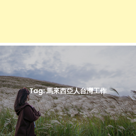
Tag:
馬來西亞人台灣工作