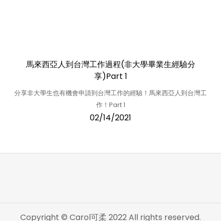
馬來西亞人到台灣工作過程(非大學畢業生經驗分
享)Part 1
分享非大學生也有機會申請到台灣工作的經驗！馬來西亞人到台灣工
作！Part 1
02/14/2021
Copyright © Carol可柔 2022 All rights reserved.