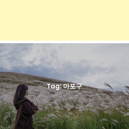
Tag:
마포구