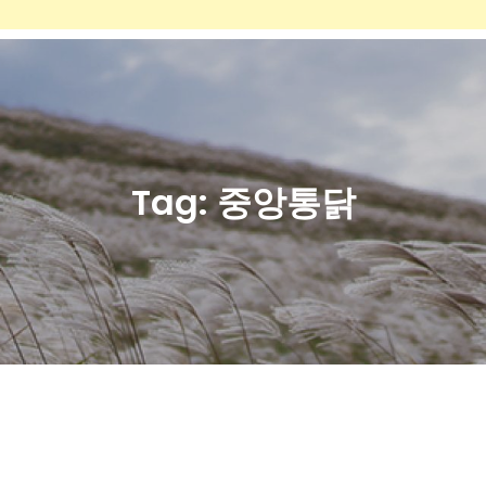
Tag:
중앙통닭