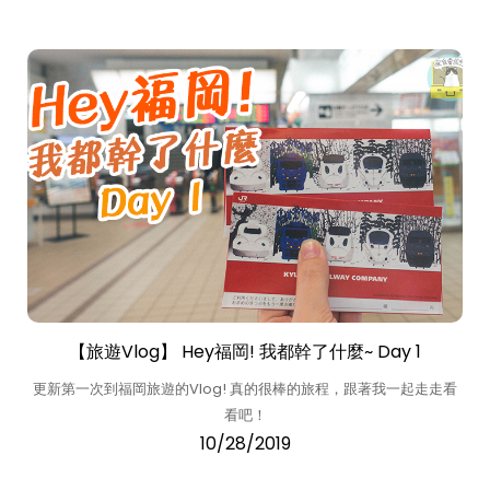
【旅遊Vlog】 Hey福岡! 我都幹了什麼~ Day 1
更新第一次到福岡旅遊的Vlog! 真的很棒的旅程，跟著我一起走走看
看吧！
10/28/2019