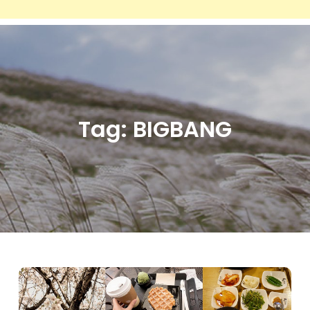
Tag:
BIGBANG