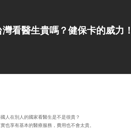
國人在台灣看醫生貴嗎？健保卡的威力
外國人在別人的國家看醫生是不是很貴？
其實也享有基本的醫療服務，費用也不會太貴。