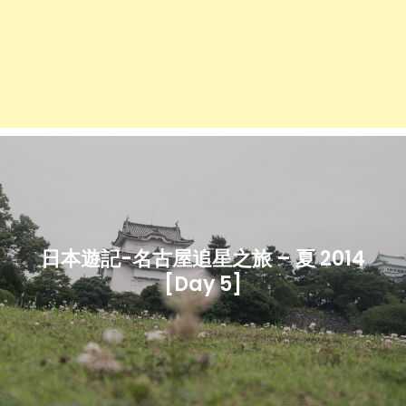
日本遊記-名古屋追星之旅 – 夏 2014
[Day 5]