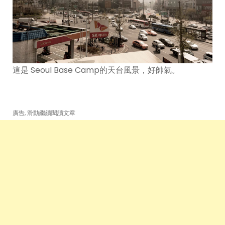
這是 Seoul Base Camp的天台風景，好帥氣。
廣告, 滑動繼續閱讀文章